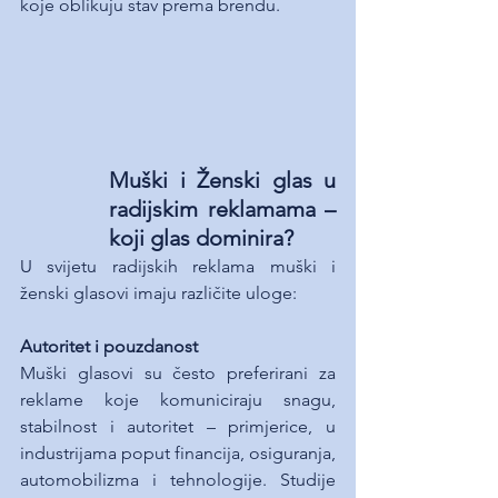
koje oblikuju stav prema brendu.
Muški i Ženski glas u 
radijskim reklamama – 
koji glas dominira?
U svijetu radijskih reklama muški i 
ženski glasovi imaju različite uloge:
Autoritet i pouzdanost
Muški glasovi su često preferirani za 
reklame koje komuniciraju snagu, 
stabilnost i autoritet – primjerice, u 
industrijama poput financija, osiguranja, 
automobilizma i tehnologije. Studije 