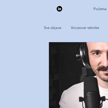
Početna
Sve objave
Voiceover tehnike