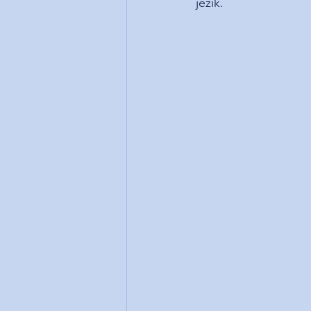
jezik.