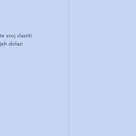
svoj vlastiti 
jeh dolazi 